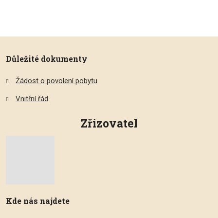
Důležité dokumenty
Žádost o povolení pobytu
Vnitřní řád
Zřizovatel
Kde nás najdete