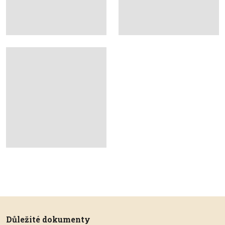
Důležité dokumenty