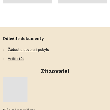
Důležité dokumenty
Žádost o povolení pobytu
Vnitřní řád
Zřizovatel