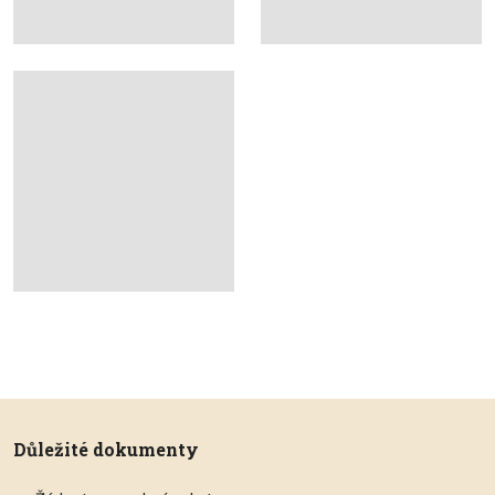
Důležité dokumenty