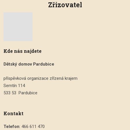
Zřizovatel
Kde nás najdete
Dětský domov Pardubice
příspěvková organizace zřízená krajem
Semtín 114
533 53 Pardubice
Kontakt
Telefon
: 466 611 470