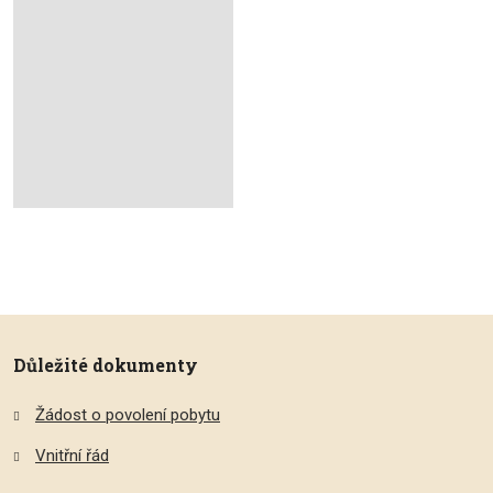
Důležité dokumenty
Žádost o povolení pobytu
Vnitřní řád